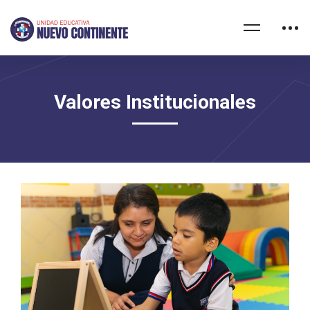
Valores Institucionales