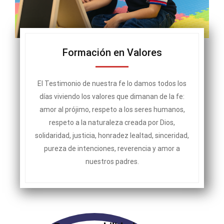
Formación en Valores
El Testimonio de nuestra fe lo damos todos los
días viviendo los valores que dimanan de la fe:
amor al prójimo, respeto a los seres humanos,
respeto a la naturaleza creada por Dios,
solidaridad, justicia, honradez lealtad, sinceridad,
pureza de intenciones, reverencia y amor a
nuestros padres.