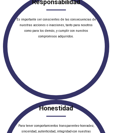
Responsabilidad
Es importante ser conscientes de las consecuencias de
nuestras acciones o inacciones, tanto para nosotros
como para los demás, y cumplir con nuestros
compromisos adquiridos.
Honestidad
Para tener comportamientos transparentes-honradez,
sinceridad, autenticidad, integridad-con nuestras