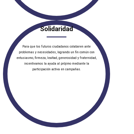
Solidaridad
Para que los futuros ciudadanos colaboren ante
problemas y necesidades, logrando un fin común con
entusiasmo, firmeza, lealtad, generosidad y fraternidad,
incentivamos la ayuda al prójimo mediante la
participación activa en campañas.