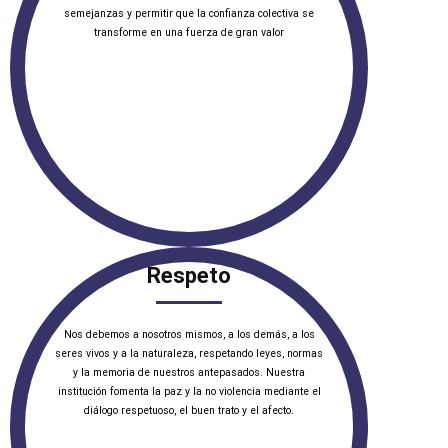
semejanzas y permitir que la confianza colectiva se
transforme en una fuerza de gran valor
Respeto
Nos debemos a nosotros mismos, a los demás, a los
seres vivos y a la naturaleza, respetando leyes, normas
y la memoria de nuestros antepasados. Nuestra
institución fomenta la paz y la no violencia mediante el
diálogo respetuoso, el buen trato y el afecto.