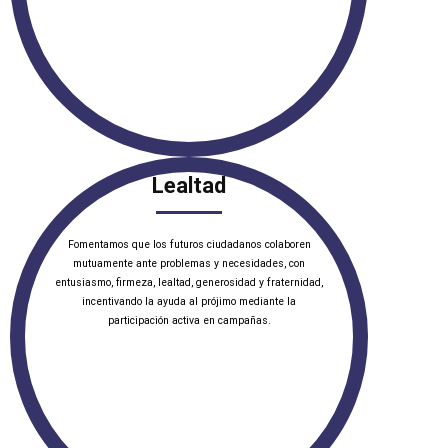
Lealtad
Fomentamos que los futuros ciudadanos colaboren
mutuamente ante problemas y necesidades, con
entusiasmo, firmeza, lealtad, generosidad y fraternidad,
incentivando la ayuda al prójimo mediante la
participación activa en campañas.